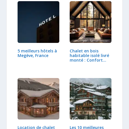
5 meilleurs hôtels à
Chalet en bois
Megève, France
habitable isolé livré
monté : Confort…
Location de chalet
Les 10 meilleures