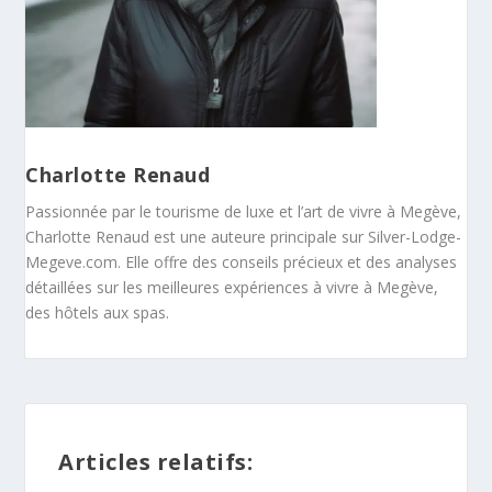
Charlotte Renaud
Passionnée par le tourisme de luxe et l’art de vivre à Megève,
Charlotte Renaud est une auteure principale sur Silver-Lodge-
Megeve.com. Elle offre des conseils précieux et des analyses
détaillées sur les meilleures expériences à vivre à Megève,
des hôtels aux spas.
Articles relatifs: