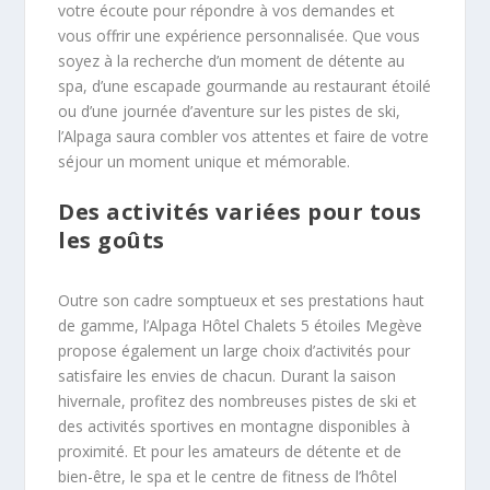
votre écoute pour répondre à vos demandes et
vous offrir une expérience personnalisée. Que vous
soyez à la recherche d’un moment de détente au
spa, d’une escapade gourmande au restaurant étoilé
ou d’une journée d’aventure sur les pistes de ski,
l’Alpaga saura combler vos attentes et faire de votre
séjour un moment unique et mémorable.
Des activités variées pour tous
les goûts
Outre son cadre somptueux et ses prestations haut
de gamme, l’Alpaga Hôtel Chalets 5 étoiles Megève
propose également un large choix d’activités pour
satisfaire les envies de chacun. Durant la saison
hivernale, profitez des nombreuses pistes de ski et
des activités sportives en montagne disponibles à
proximité. Et pour les amateurs de détente et de
bien-être, le spa et le centre de fitness de l’hôtel