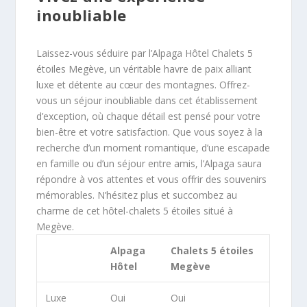
inoubliable
Laissez-vous séduire par l’Alpaga Hôtel Chalets 5
étoiles Megève, un véritable havre de paix alliant
luxe et détente au cœur des montagnes. Offrez-
vous un séjour inoubliable dans cet établissement
d’exception, où chaque détail est pensé pour votre
bien-être et votre satisfaction. Que vous soyez à la
recherche d’un moment romantique, d’une escapade
en famille ou d’un séjour entre amis, l’Alpaga saura
répondre à vos attentes et vous offrir des souvenirs
mémorables. N’hésitez plus et succombez au
charme de cet hôtel-chalets 5 étoiles situé à
Megève.
Alpaga
Chalets 5 étoiles
Hôtel
Megève
Luxe
Oui
Oui