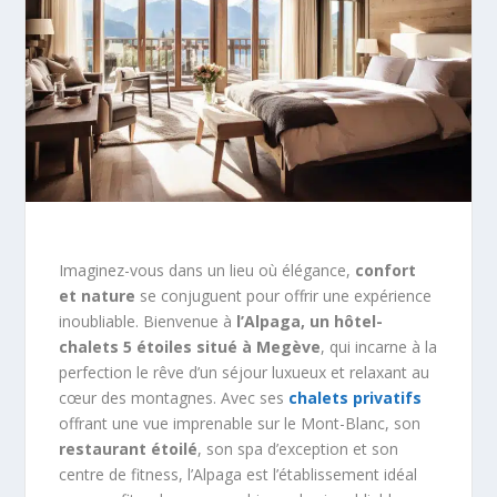
Imaginez-vous dans un lieu où élégance,
confort
et nature
se conjuguent pour offrir une expérience
inoubliable. Bienvenue à
l’Alpaga, un hôtel-
chalets 5 étoiles situé à Megève
, qui incarne à la
perfection le rêve d’un séjour luxueux et relaxant au
cœur des montagnes. Avec ses
chalets privatifs
offrant une vue imprenable sur le Mont-Blanc, son
restaurant étoilé
, son spa d’exception et son
centre de fitness, l’Alpaga est l’établissement idéal