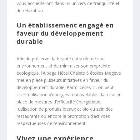
vous accueilleront dans un univers de tranquillité et
de relaxation.
Un établissement engagé en
faveur du développement
durable
Afin de préserver la beauté naturelle de son
environnement et de minimiser son empreinte
écologique, l’Alpaga Hôtel Chalets 5 étoiles Megève
met en place plusieurs initiatives en faveur du
développement durable. Parmi celles-ci, on peut
citer l’utilisation d’énergies renouvelables, la mise en
place de mesures d’efficacité énergétique,
l’utilisation de produits locaux et bio au sein des
restaurants ou encore la promotion d’activités
respectueuses de l’environnement.
Vivez une expérience