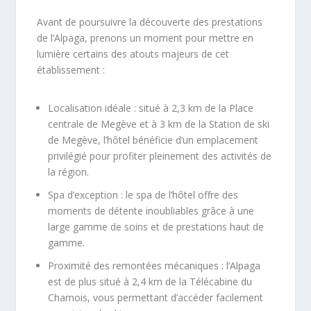
Avant de poursuivre la découverte des prestations
de l’Alpaga, prenons un moment pour mettre en
lumière certains des atouts majeurs de cet
établissement :
Localisation idéale : situé à 2,3 km de la Place
centrale de Megève et à 3 km de la Station de ski
de Megève, l’hôtel bénéficie d’un emplacement
privilégié pour profiter pleinement des activités de
la région.
Spa d’exception : le spa de l’hôtel offre des
moments de détente inoubliables grâce à une
large gamme de soins et de prestations haut de
gamme.
Proximité des remontées mécaniques : l’Alpaga
est de plus situé à 2,4 km de la Télécabine du
Chamois, vous permettant d’accéder facilement