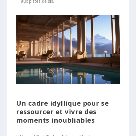
aux pistes de ski.
Un cadre idyllique pour se
ressourcer et vivre des
moments inoubliables