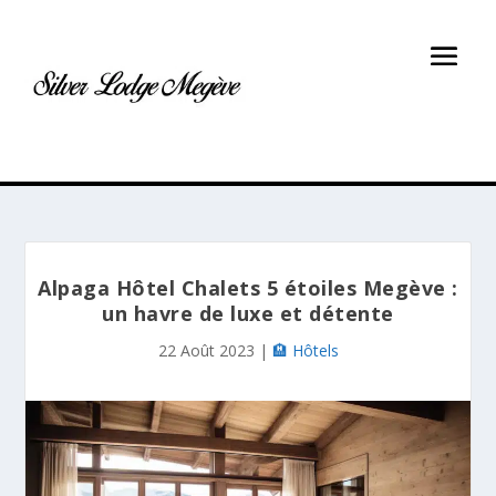
Alpaga Hôtel Chalets 5 étoiles Megève :
un havre de luxe et détente
22 Août 2023
|
🏨 Hôtels