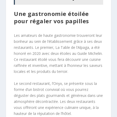
Une gastronomie étoilée
pour régaler vos papilles
Les amateurs de haute gastronomie trouveront leur
bonheur au sein de l’établissement grâce à ses deux
restaurants. Le premier, La Table de l’Alpaga, a été
honoré en 2020 avec deux étoiles au Guide Michelin.
Ce restaurant étoilé vous fera découvrir une cuisine
raffinée et inventive, mettant à l’honneur les saveurs
locales et les produits du terroir.
Le second restaurant, l’Onyx, se présente sous la
forme d’un bistrot convivial où vous pourrez
déguster des plats gourmands et généreux dans une
atmosphère décontractée. Les deux restaurants
vous offriront une expérience culinaire unique, à la
hauteur de la réputation de l’hôtel.