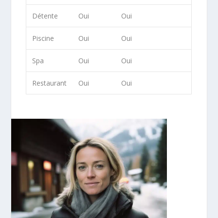
Détente
Oui
Oui
Piscine
Oui
Oui
Spa
Oui
Oui
Restaurant
Oui
Oui