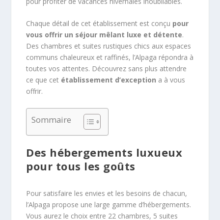
pour profiter de vacances hivernales inoubliables.
Chaque détail de cet établissement est conçu
pour
vous offrir un séjour mêlant luxe et détente
.
Des chambres et suites rustiques chics aux espaces
communs chaleureux et raffinés, l’Alpaga répondra à
toutes vos attentes. Découvrez sans plus attendre
ce que cet
établissement d’exception
a à vous
offrir.
Sommaire
Des hébergements luxueux
pour tous les goûts
Pour satisfaire les envies et les besoins de chacun,
l’Alpaga propose une large gamme d’hébergements.
Vous aurez le choix entre 22 chambres, 5 suites