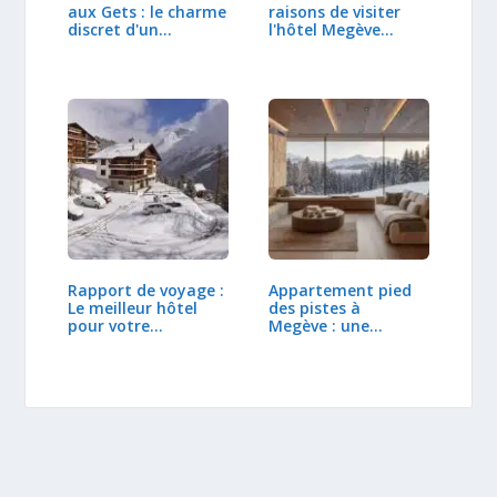
aux Gets : le charme
raisons de visiter
discret d'un…
l'hôtel Megève…
Rapport de voyage :
Appartement pied
Le meilleur hôtel
des pistes à
pour votre…
Megève : une
expérience unique