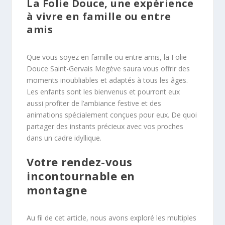
La Folie Douce, une expérience
à vivre en famille ou entre
amis
Que vous soyez en famille ou entre amis, la Folie
Douce Saint-Gervais Megève saura vous offrir des
moments inoubliables et adaptés à tous les âges.
Les enfants sont les bienvenus et pourront eux
aussi profiter de l’ambiance festive et des
animations spécialement conçues pour eux. De quoi
partager des instants précieux avec vos proches
dans un cadre idyllique.
Votre rendez-vous
incontournable en
montagne
Au fil de cet article, nous avons exploré les multiples