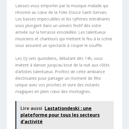
Laissez-vous emporter par la musique malade qui
résonne au cœur de la Folie Douce Saint-Gervais.
Les basses impeccables et les rythmes entraînants
vous plongent dans un univers festif dès votre
arrivée sur la terrasse ensoleillée. Les talentueux
musiciens et chanteurs qui mettent le feu à la scène
vous assurent un spectacle à couper le souffle.
Les DJ sets quotidiens, débutant dès 14h, vous
invitent à danser jusqu’au bout de la nuit aux côtés
d’artistes talentueux. Profitez de cette ambiance
électrisante pour partager un moment de fête
unique avec vos proches et vivre des instants
magiques en plein cœur des montagnes.
Lire aussi
Lastationdeski : une
plateforme pour tous les secteurs
d'activité