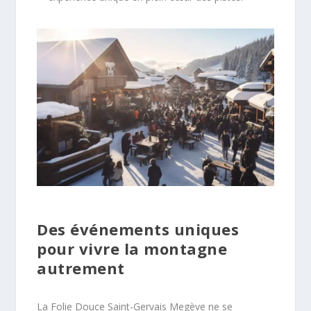
Des événements uniques
pour vivre la montagne
autrement
La Folie Douce Saint-Gervais Megève ne se