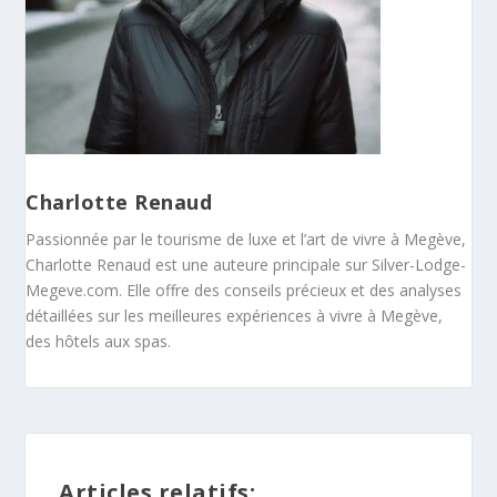
Charlotte Renaud
Passionnée par le tourisme de luxe et l’art de vivre à Megève,
Charlotte Renaud est une auteure principale sur Silver-Lodge-
Megeve.com. Elle offre des conseils précieux et des analyses
détaillées sur les meilleures expériences à vivre à Megève,
des hôtels aux spas.
Articles relatifs: