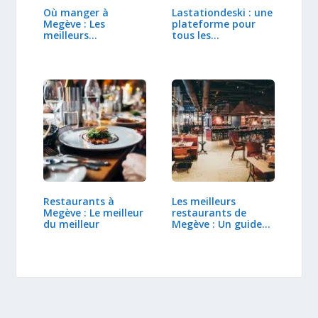
Où manger à
Lastationdeski : une
Megève : Les
plateforme pour
meilleurs
tous les…
restaurants
Restaurants à
Les meilleurs
Megève : Le meilleur
restaurants de
du meilleur
Megève : Un guide
pour…