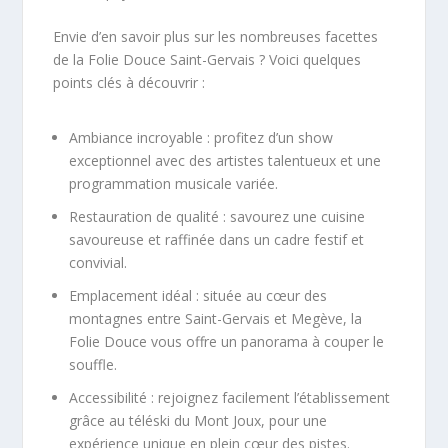
Envie d’en savoir plus sur les nombreuses facettes
de la Folie Douce Saint-Gervais ? Voici quelques
points clés à découvrir :
Ambiance incroyable : profitez d’un show
exceptionnel avec des artistes talentueux et une
programmation musicale variée.
Restauration de qualité : savourez une cuisine
savoureuse et raffinée dans un cadre festif et
convivial.
Emplacement idéal : située au cœur des
montagnes entre Saint-Gervais et Megève, la
Folie Douce vous offre un panorama à couper le
souffle.
Accessibilité : rejoignez facilement l’établissement
grâce au téléski du Mont Joux, pour une
expérience unique en plein cœur des pistes.