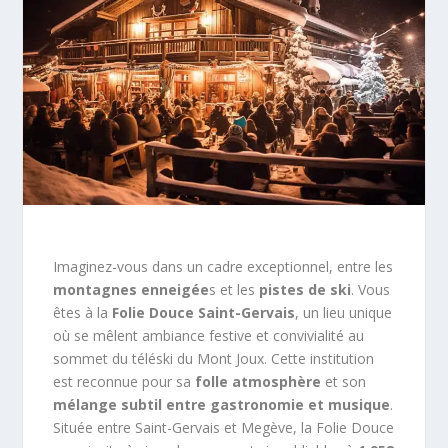
Imaginez-vous dans un cadre exceptionnel, entre les
montagnes enneigée
s et les
pistes de ski
. Vous
êtes à la
Folie Douce Saint-Gervais
, un lieu unique
où se mêlent ambiance festive et convivialité au
sommet du téléski du Mont Joux. Cette institution
est reconnue pour sa
folle atmosphère
et son
mélange subtil entre gastronomie et musique
.
Située entre Saint-Gervais et Megève, la Folie Douce