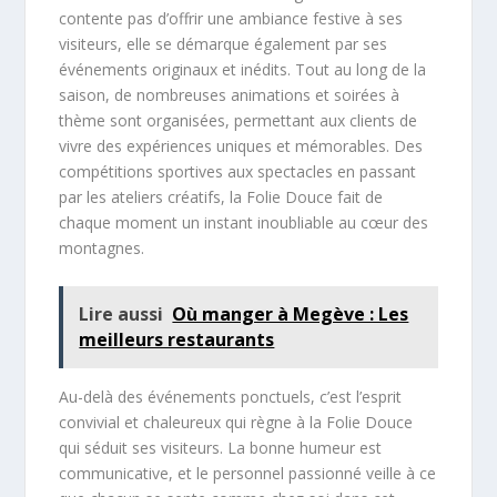
contente pas d’offrir une ambiance festive à ses
visiteurs, elle se démarque également par ses
événements originaux et inédits. Tout au long de la
saison, de nombreuses animations et soirées à
thème sont organisées, permettant aux clients de
vivre des expériences uniques et mémorables. Des
compétitions sportives aux spectacles en passant
par les ateliers créatifs, la Folie Douce fait de
chaque moment un instant inoubliable au cœur des
montagnes.
Lire aussi
Où manger à Megève : Les
meilleurs restaurants
Au-delà des événements ponctuels, c’est l’esprit
convivial et chaleureux qui règne à la Folie Douce
qui séduit ses visiteurs. La bonne humeur est
communicative, et le personnel passionné veille à ce