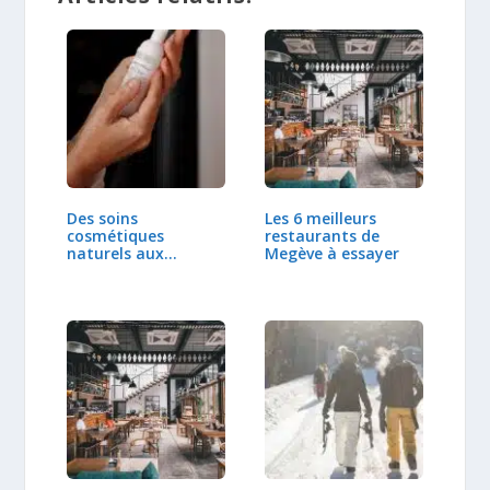
Des soins
Les 6 meilleurs
cosmétiques
restaurants de
naturels aux
Megève à essayer
multiples…