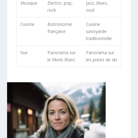
Musique
Electro, pop,
Jazz, blues,
rock
soul
Cuisine
Bistronomie
Cuisine
française
savoyarde
traditionnelle
Vue
Panorama sur
Panorama sur
le Mont-Blanc
les pistes de ski