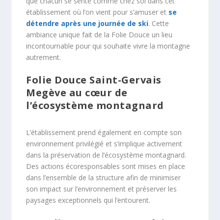
que chacun se sente comme chez soi dans cet
établissement où l’on vient pour s’amuser et
se
détendre après une journée de ski
. Cette
ambiance unique fait de la Folie Douce un lieu
incontournable pour qui souhaite vivre la montagne
autrement.
Folie Douce Saint-Gervais
Megève au cœur de
l’écosystème montagnard
L’établissement prend également en compte son
environnement privilégié et s’implique activement
dans la préservation de l’écosystème montagnard.
Des actions écoresponsables sont mises en place
dans l’ensemble de la structure afin de minimiser
son impact sur l’environnement et préserver les
paysages exceptionnels qui l’entourent.