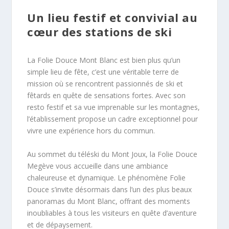
Un lieu festif et convivial au
cœur des stations de ski
La Folie Douce Mont Blanc est bien plus qu’un
simple lieu de fête, c’est une véritable terre de
mission où se rencontrent passionnés de ski et
fêtards en quête de sensations fortes. Avec son
resto festif et sa vue imprenable sur les montagnes,
l’établissement propose un cadre exceptionnel pour
vivre une expérience hors du commun.
Au sommet du téléski du Mont Joux, la Folie Douce
Megève vous accueille dans une ambiance
chaleureuse et dynamique. Le phénomène Folie
Douce s’invite désormais dans l’un des plus beaux
panoramas du Mont Blanc, offrant des moments
inoubliables à tous les visiteurs en quête d’aventure
et de dépaysement.