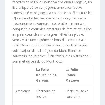
facettes de la Folie Douce Saint-Gervais Megève, un
lieu unique où se conjuguent ambiance festive,
convivialité et paysages à couper le souffle. Entre les
DJ sets endiablés, les événements originaux et la
gastronomie savoureuse, cet établissement a su
conquérir le cœur des amateurs de fête et d’évasion
en plein cœur des montagnes. N’hésitez plus et
venez vivre une expérience hors du commun à la
Folie Douce, qui saura sans aucun doute marquer
votre séjour dans la région du Mont Blanc de
souvenirs inoubliables. À bientôt sur les pistes et au
sommet du téléski du Mont Joux !
La Folie
La Folie
Douce Saint-
Douce
Gervais
Megève
Ambiance
Electrique et
Chaleureuse et
festive
conviviale